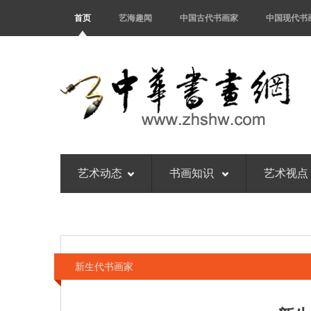
首页
艺海趣闻
中国古代书画家
中国现代书
艺术动态
书画知识
艺术视点
新生代书画家