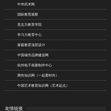
中华武术网
国际教育观察
意志力教育学院
学习力教育中心
家庭教育顶层设计
中国城市品牌建设网
杭州电子画册制作中心
两性知识网（一起爱时尚）
中国艺术教育知识网（艺术起点）
友情链接