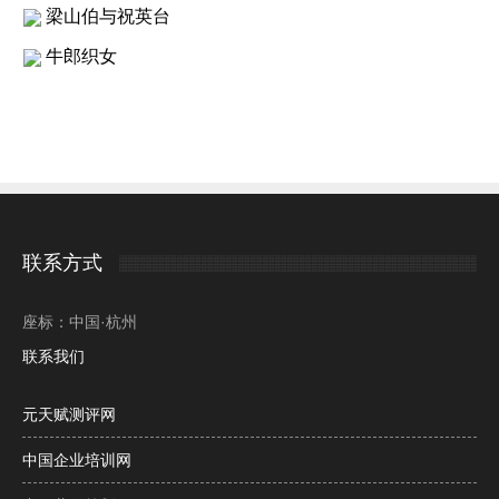
梁山伯与祝英台
牛郎织女
联系方式
座标：中国·杭州
联系我们
元天赋测评网
中国企业培训网