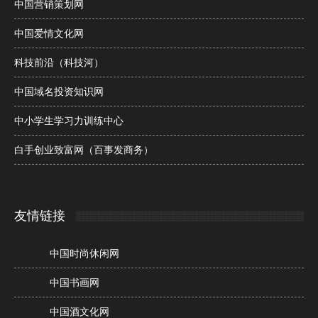
中国营销策划网
中国爱情文化网
科技前沿（科技河）
中国域名投资知识网
中小学生学习力训练中心
白手创业致富网（百事发商务）
友情链接
中国时尚休闲网
中国书画网
中国酒文化网