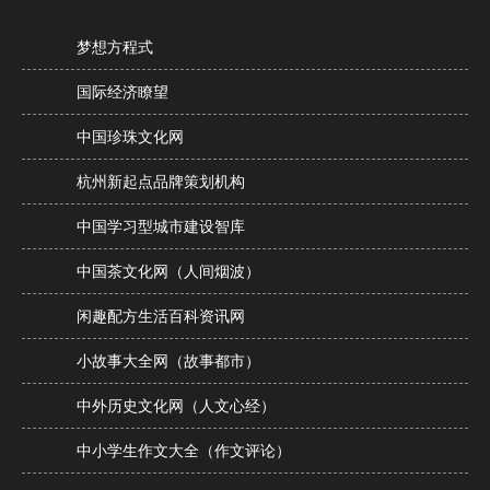
梦想方程式
国际经济瞭望
中国珍珠文化网
杭州新起点品牌策划机构
中国学习型城市建设智库
中国茶文化网（人间烟波）
闲趣配方生活百科资讯网
小故事大全网（故事都市）
中外历史文化网（人文心经）
中小学生作文大全（作文评论）