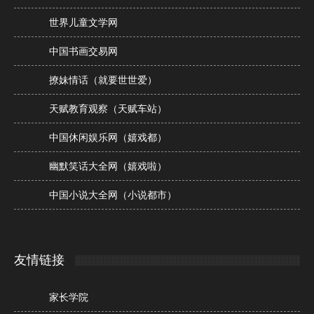
世界儿童文学网
中国书画交易网
撩妹情话（就要世世爱）
天赋教育观察（天赋车站）
中国休闲娱乐网（嬉戏都）
幽默笑话大全网（嬉戏啦）
中国小说大全网（小说都市）
友情链接
家长学院