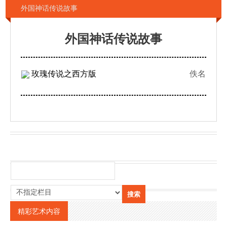
外国神话传说故事
外国神话传说故事
玫瑰传说之西方版
佚名
精彩艺术内容