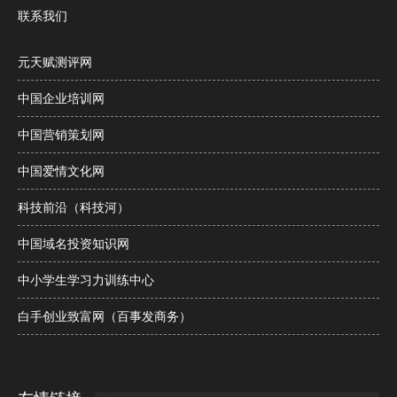
联系我们
元天赋测评网
中国企业培训网
中国营销策划网
中国爱情文化网
科技前沿（科技河）
中国域名投资知识网
中小学生学习力训练中心
白手创业致富网（百事发商务）