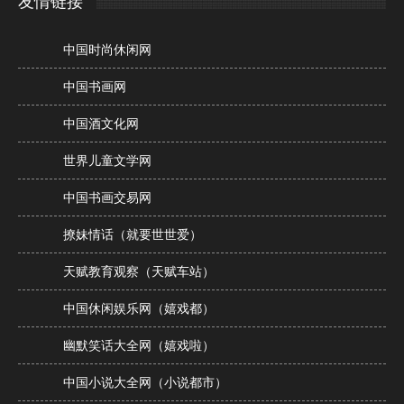
友情链接
中国时尚休闲网
中国书画网
中国酒文化网
世界儿童文学网
中国书画交易网
撩妹情话（就要世世爱）
天赋教育观察（天赋车站）
中国休闲娱乐网（嬉戏都）
幽默笑话大全网（嬉戏啦）
中国小说大全网（小说都市）