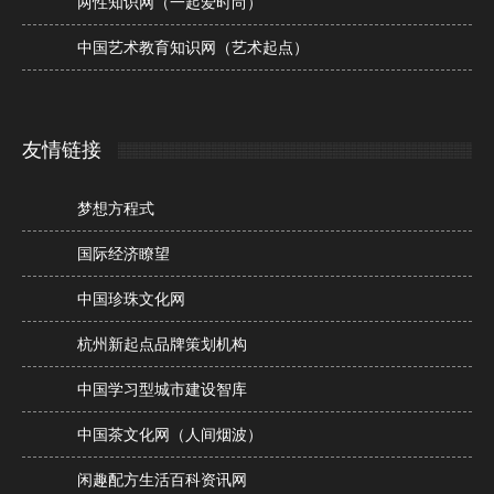
两性知识网（一起爱时尚）
中国艺术教育知识网（艺术起点）
友情链接
梦想方程式
国际经济瞭望
中国珍珠文化网
杭州新起点品牌策划机构
中国学习型城市建设智库
中国茶文化网（人间烟波）
闲趣配方生活百科资讯网