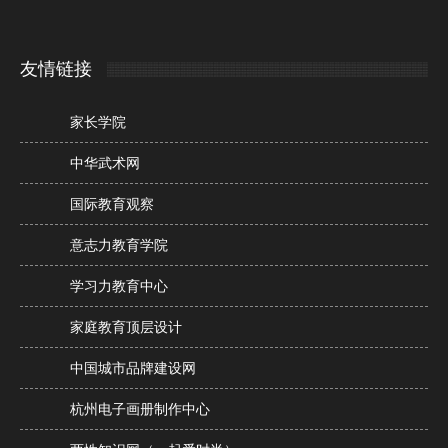
友情链接
家长学院
中华武术网
国际教育观察
意志力教育学院
学习力教育中心
家庭教育顶层设计
中国城市品牌建设网
杭州电子画册制作中心