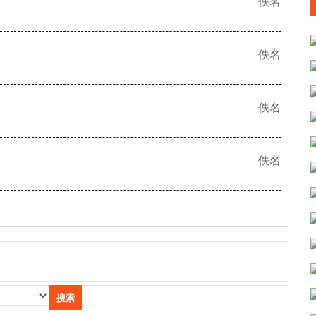
佚名
佚名
佚名
佚名