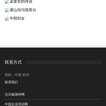
孟姜女的传说
梁山伯与祝英台
牛郎织女
联系方式
座标：中国·杭州
联系我们
元天赋测评网
中国企业培训网