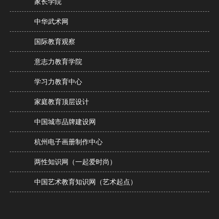
家长学院
中华武术网
国际教育观察
意志力教育学院
学习力教育中心
家庭教育顶层设计
中国城市品牌建设网
杭州电子画册制作中心
两性知识网（一起爱时尚）
中国艺术教育知识网（艺术起点）