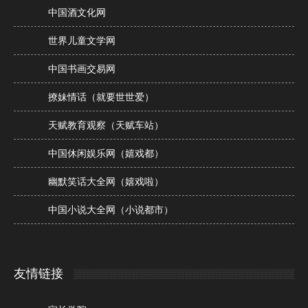
中国酒文化网
世界儿童文学网
中国书画交易网
撩妹情话（就要世世爱）
天赋教育观察（天赋车站）
中国休闲娱乐网（嬉戏都）
幽默笑话大全网（嬉戏啦）
中国小说大全网（小说都市）
友情链接