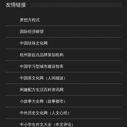
友情链接
梦想方程式
国际经济瞭望
中国珍珠文化网
杭州新起点品牌策划机构
中国学习型城市建设智库
中国茶文化网（人间烟波）
闲趣配方生活百科资讯网
小故事大全网（故事都市）
中外历史文化网（人文心经）
中小学生作文大全（作文评论）