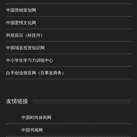
中国营销策划网
中国爱情文化网
科技前沿（科技河）
中国域名投资知识网
中小学生学习力训练中心
白手创业致富网（百事发商务）
友情链接
中国时尚休闲网
中国书画网