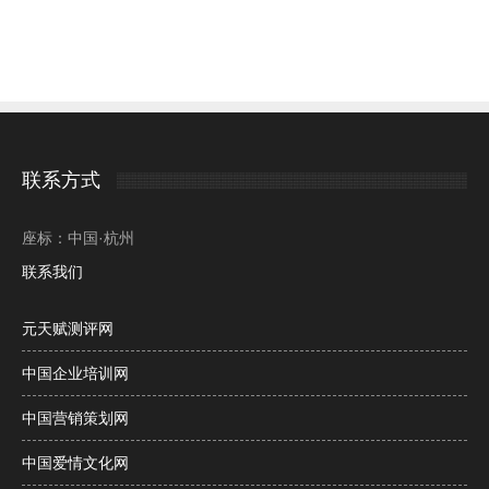
联系方式
座标：中国·杭州
联系我们
元天赋测评网
中国企业培训网
中国营销策划网
中国爱情文化网