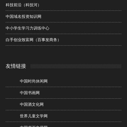
科技前沿（科技河）
中国域名投资知识网
中小学生学习力训练中心
白手创业致富网（百事发商务）
友情链接
中国时尚休闲网
中国书画网
中国酒文化网
世界儿童文学网