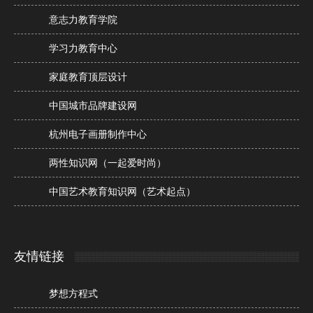
意志力教育学院
学习力教育中心
家庭教育顶层设计
中国城市品牌建设网
杭州电子画册制作中心
两性知识网（一起爱时尚）
中国艺术教育知识网（艺术起点）
友情链接
梦想方程式