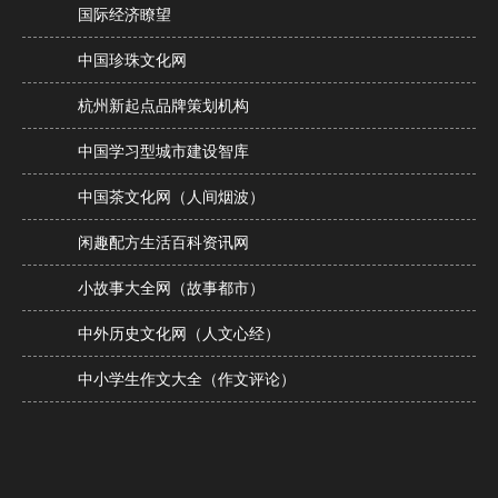
国际经济瞭望
中国珍珠文化网
杭州新起点品牌策划机构
中国学习型城市建设智库
中国茶文化网（人间烟波）
闲趣配方生活百科资讯网
小故事大全网（故事都市）
中外历史文化网（人文心经）
中小学生作文大全（作文评论）