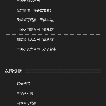
中国书画交易网
撩妹情话（就要世世爱）
天赋教育观察（天赋车站）
中国休闲娱乐网（嬉戏都）
幽默笑话大全网（嬉戏啦）
中国小说大全网（小说都市）
友情链接
家长学院
中华武术网
国际教育观察