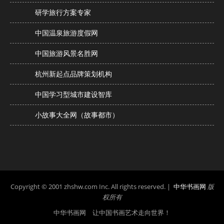
研学旅行方案专家
中国温泉旅游度假网
中国旅游风景名胜网
杭州新起点品牌策划机构
中国学习型城市建设智库
小故事大全网（故事都市）
Copyright © 2001 zhshw.com Inc. All rights reserved. |
中华书画网
版
权所有
中华书画网 让中国书画艺术走向世界！