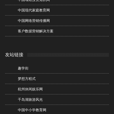
中国现代家庭教育网
中国网络营销传播网
客户数据营销解决方案
友站链接
趣学街
梦想方程式
杭州休闲娱乐网
千岛湖旅游风光
中国中小学教育网