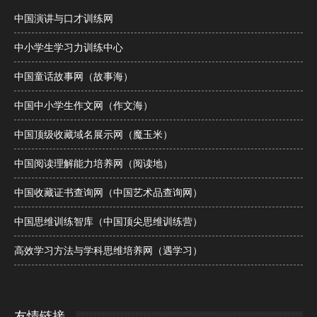
中国演讲与口才训练网
中小学生学习力训练中心
中国童话故事网（故事海）
中国中小学生作文网（作文海）
中国顶级收藏域名展示网（魔玉米）
中国阅读理解能力培养网（阅读地）
中国收藏证书查询网（中国艺术品查询网）
中国思维训练智库（中国顶尖思维训练营）
高效学习方法与学科思维培养网（遇学习）
友情链接