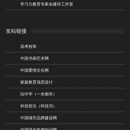
学习力教育专家余建祥工作室
友站链接
高考智库
中国书画艺术网
中国爱情文化网
家庭教育顶层设计
玩中学（一米都市）
科技前沿（科技河）
中国城市品牌建设网
中国域名投资知识网