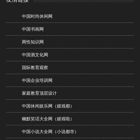
中国时尚休闲网
中国书画网
两性知识网
中国酒文化网
国际教育观察
中国企业培训网
家庭教育顶层设计
中国休闲娱乐网（嬉戏都）
幽默笑话大全网（嬉戏啦）
中国小说大全网（小说都市）