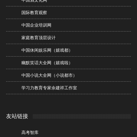
中国酒文化网
国际教育观察
中国企业培训网
家庭教育顶层设计
中国休闲娱乐网（嬉戏都）
幽默笑话大全网（嬉戏啦）
中国小说大全网（小说都市）
学习力教育专家余建祥工作室
友站链接
高考智库