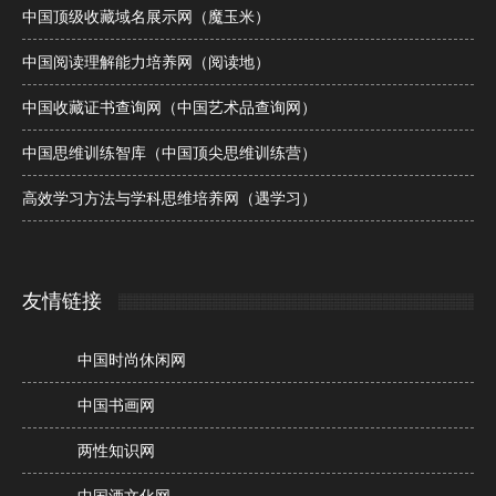
中国顶级收藏域名展示网（魔玉米）
中国阅读理解能力培养网（阅读地）
中国收藏证书查询网（中国艺术品查询网）
中国思维训练智库（中国顶尖思维训练营）
高效学习方法与学科思维培养网（遇学习）
友情链接
中国时尚休闲网
中国书画网
两性知识网