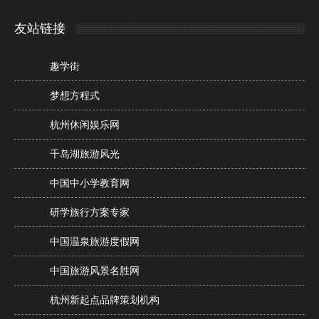
友站链接
趣学街
梦想方程式
杭州休闲娱乐网
千岛湖旅游风光
中国中小学教育网
研学旅行方案专家
中国温泉旅游度假网
中国旅游风景名胜网
杭州新起点品牌策划机构