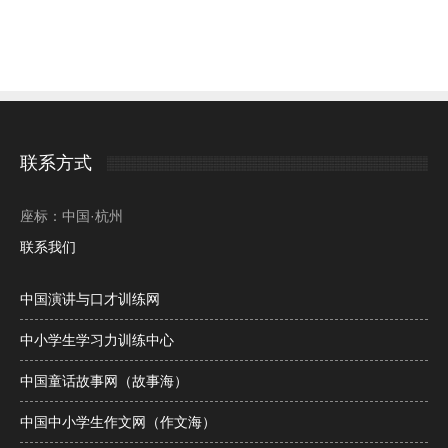
联系方式
座标：中国·杭州
联系我们
中国演讲与口才训练网
中小学生学习力训练中心
中国童话故事网（故事海）
中国中小学生作文网（作文海）