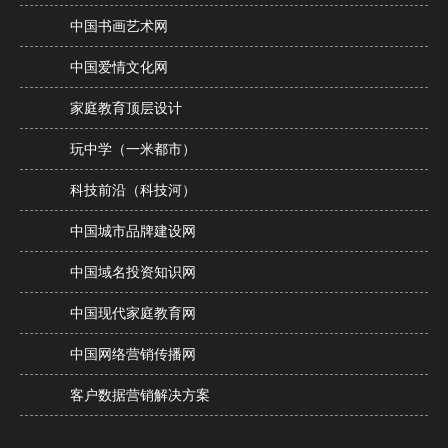
中国书画艺术网
中国爱情文化网
家庭教育顶层设计
玩中学（一米都市）
科技前沿（科技河）
中国城市品牌建设网
中国域名投资知识网
中国现代家庭教育网
中国网络营销传播网
客户数据营销解决方案