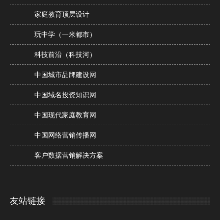
家庭教育顶层设计
玩中学（一米都市）
科技前沿（科技河）
中国城市品牌建设网
中国域名投资知识网
中国现代家庭教育网
中国网络营销传播网
客户数据营销解决方案
友站链接