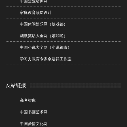
中国企业培训网
家庭教育顶层设计
中国休闲娱乐网（嬉戏都）
幽默笑话大全网（嬉戏啦）
中国小说大全网（小说都市）
学习力教育专家余建祥工作室
友站链接
高考智库
中国书画艺术网
中国爱情文化网