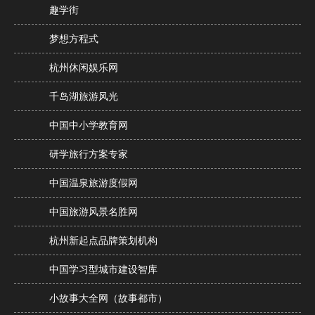
趣学街
梦想方程式
杭州休闲娱乐网
千岛湖旅游风光
中国中小学教育网
研学旅行方案专家
中国温泉旅游度假网
中国旅游风景名胜网
杭州新起点品牌策划机构
中国学习型城市建设智库
小故事大全网（故事都市）