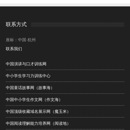
联系方式
座标：中国·杭州
联系我们
中国演讲与口才训练网
中小学生学习力训练中心
中国童话故事网（故事海）
中国中小学生作文网（作文海）
中国顶级收藏域名展示网（魔玉米）
中国阅读理解能力培养网（阅读地）