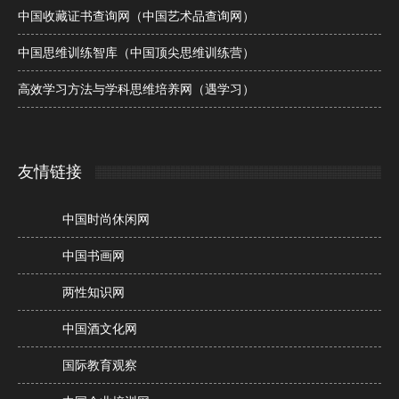
中国收藏证书查询网（中国艺术品查询网）
中国思维训练智库（中国顶尖思维训练营）
高效学习方法与学科思维培养网（遇学习）
友情链接
中国时尚休闲网
中国书画网
两性知识网
中国酒文化网
国际教育观察