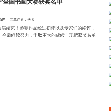
运杯”全国书画大赛获奖名单
画网
文章作者：佚名
圆满结束！参赛作品经过初评以及专家们的终评，
！今后继续努力，争取更大的成绩！现把获奖名单