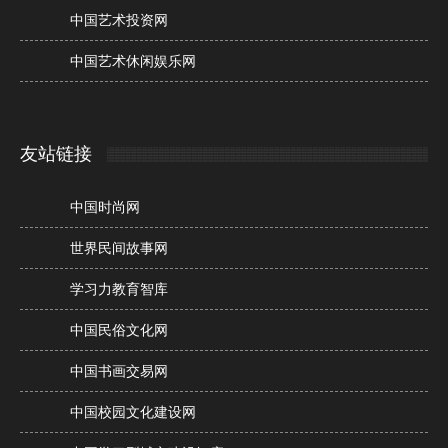
中国艺术投资网
中国艺术休闲娱乐网
友站链接
中国时尚网
世界民间故事网
学习力教育智库
中国民俗文化网
中国书画交易网
中国校园文化建设网