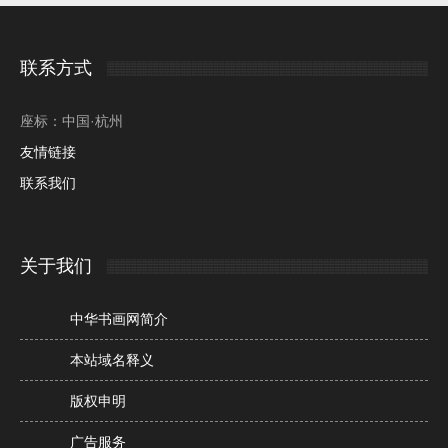
联系方式
座标：中国·杭州
友情链接
联系我们
关于我们
中华书画网简介
本站域名释义
版权申明
广告服务