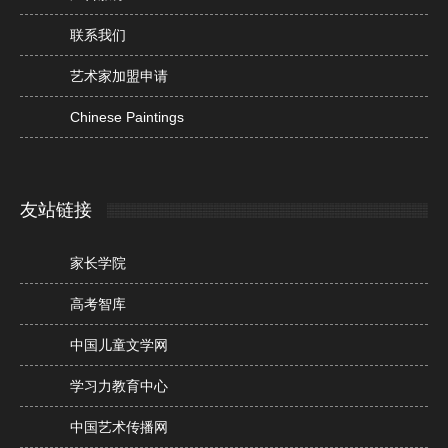
联系我们
艺术家加盟申请
Chinese Paintings
友站链接
家长学院
高考智库
中国儿童文学网
学习力教育中心
中国艺术传播网